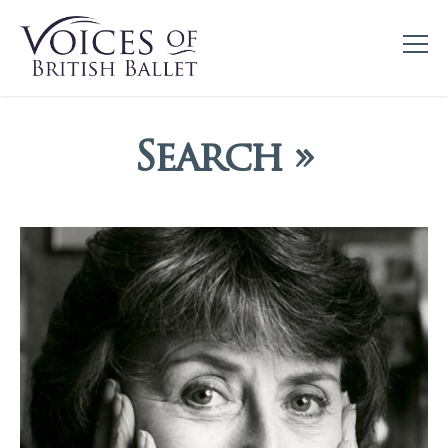
Search »